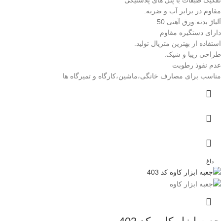
تفکیک طبقات با پنل های پلاستیکی
مقاوم در برابر آب و ضربه.
آلیاژ بدنه:ورق آهنی 50
دارای دستگیره مقاوم
استفاده از بهترین متریال تولید.
طراحی زیبا و شیک.
عدم نفوذ رطوبت
مناسب برای مصارف خانگی،ماشین،کارگاه و تمیرگاه ها
داغ