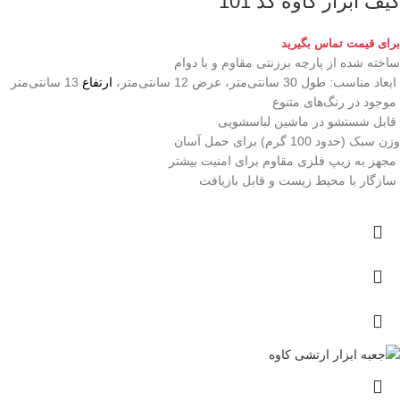
کیف ابزار کاوه کد 101
برای قیمت تماس بگیرید
ساخته شده از پارچه برزنتی مقاوم و با دوام
ابعاد مناسب: طول 30 سانتی‌متر، عرض 12 سانتی‌متر،
ارتفاع
13 سانتی‌متر
موجود در رنگ‌های متنوع
قابل شستشو در ماشین لباسشویی
وزن سبک (حدود 100 گرم) برای حمل آسان
مجهز به زیپ فلزی مقاوم برای امنیت بیشتر
سازگار با محیط زیست و قابل بازیافت