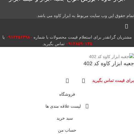
تمام حقوق این وب سایت مربوط به ابزار کاوه می باشد.
مشتریان گرانقدر برای استعلام قیمت محصولات با شماره
۰۹۱۲۲۵۶۳۹۸۰
یا
۰۹۱۲۸۵۹۰۱۳۵
تماس بگیرید.
جعبه ابزار کاوه کد 402
برای قیمت تماس بگیرید
فروشگاه
لیست علاقه مندی ها
سبد خرید
حساب من