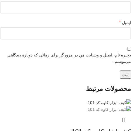
*
ایمیل
ذخیره نام، ایمیل و وبسایت من در مرورگر برای زمانی که دوباره دیدگاهی
می‌نویسم.
محصولات مرتبط