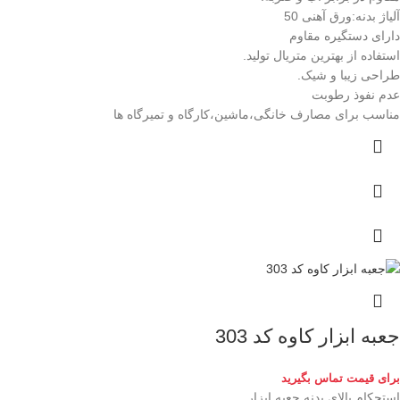
آلیاژ بدنه:ورق آهنی 50
دارای دستگیره مقاوم
استفاده از بهترین متریال تولید.
طراحی زیبا و شیک.
عدم نفوذ رطوبت
مناسب برای مصارف خانگی،ماشین،کارگاه و تمیرگاه ها
جعبه ابزار کاوه کد 303
برای قیمت تماس بگیرید
استحکام بالای بدنه جعبه ابزار.