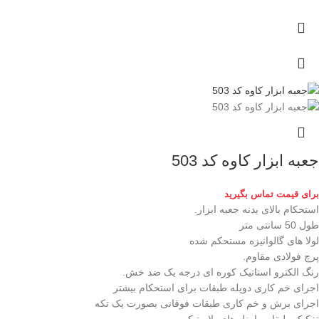
جعبه ابزار کاوه کد 503
برای قیمت تماس بگیرید
استحکام بالای بدنه جعبه ابزار.
طول 50 سانتی متر
لولا های گالوانیزه مستحکم شده
پرچ فولادی مقاوم.
رنگ الکترو استاتیک کوره ای درجه یک ضد خش.
اجرای خم کاری دوپله طبقات برای استحکام بیشتر
اجرای برش و خم کاری طبقات فوقانی بصورت یک تکه