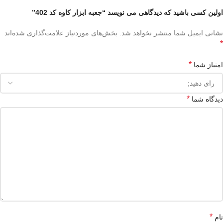
اولین کسی باشید که دیدگاهی می نویسد “جعبه ابزار کاوه کد 402”
نشانی ایمیل شما منتشر نخواهد شد.
بخش‌های موردنیاز علامت‌گذاری شده‌اند
*
*
امتیاز شما
*
دیدگاه شما
*
نام