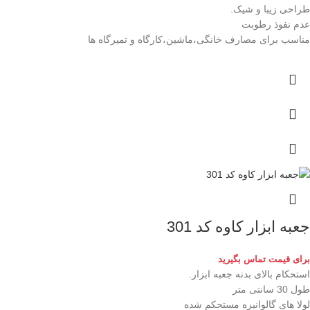
طراحی زیبا و شیک.
عدم نفوذ رطوبت
مناسب برای مصارف خانگی،ماشین،کارگاه و تمیرگاه ها
جعبه ابزار کاوه کد 301
برای قیمت تماس بگیرید
استحکام بالای بدنه جعبه ابزار.
طول 30 سانتی متر
لولا های گالوانیزه مستحکم شده