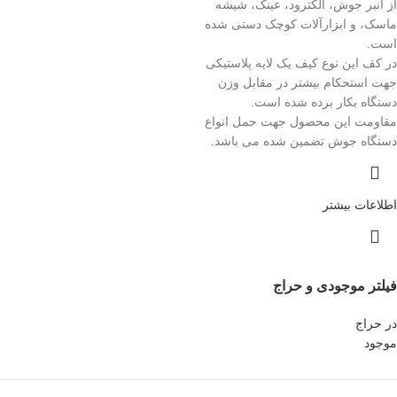
از انبر جوش، الکترود، عینک، شیشه
ماسک، و ابزارآلات کوچک دستی شده
است.
در کف این نوع کیف یک لایه پلاستیکی
جهت استحکام بیشتر در مقابل وزن
دستگاه بکار برده شده است.
مقاومت این محصول جهت حمل انواع
دستگاه جوش تضمین شده می باشد.
اطلاعات بیشتر
فیلتر موجودی و حراج
در حراج
موجود