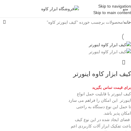
Skip to navigation
منو
Skip to main content
خانه
محصولات برچسب خورده “کیف اینورتر کاوه”
کیف ابزار کاوه اینورتر
برای قیمت تماس بگیرید
کیف اینورتر با قابلیت حمل انواع
اینورتر این امکان را فراهم می سازد
تا حمل این نوع دستگاه به راحتی
امکان پذیر باشد.
فضای ایجاد شده در این نوع کیف
باعث تفکیک ابزار آلات کاربردی اعم