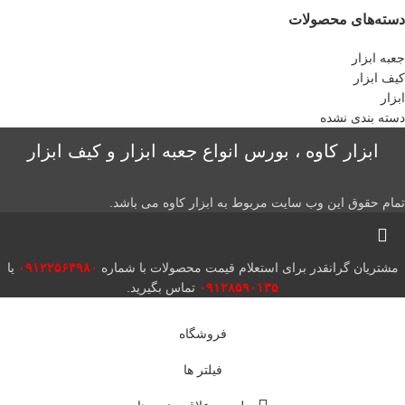
دسته‌های محصولات
جعبه ابزار
کیف ابزار
ابزار
دسته بندی نشده
ابزار کاوه ، بورس انواع جعبه ابزار و کیف ابزار
تمام حقوق این وب سایت مربوط به ابزار کاوه می باشد.
مشتریان گرانقدر برای استعلام قیمت محصولات با شماره
۰۹۱۲۲۵۶۳۹۸۰
یا
۰۹۱۲۸۵۹۰۱۳۵
تماس بگیرید.
فروشگاه
فیلتر ها