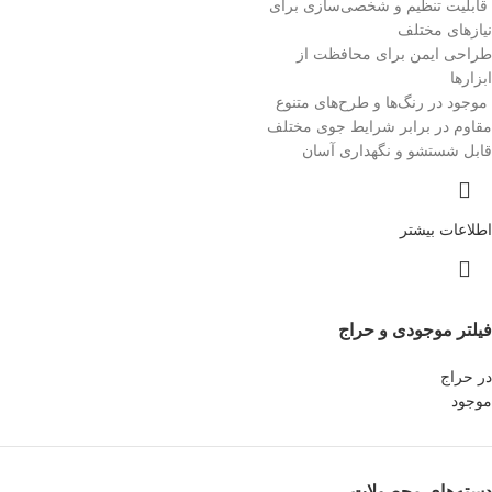
قابلیت تنظیم و شخصی‌سازی برای
نیازهای مختلف
طراحی ایمن برای محافظت از
ابزارها
موجود در رنگ‌ها و طرح‌های متنوع
مقاوم در برابر شرایط جوی مختلف
قابل شستشو و نگهداری آسان
اطلاعات بیشتر
فیلتر موجودی و حراج
در حراج
موجود
دسته‌های محصولات