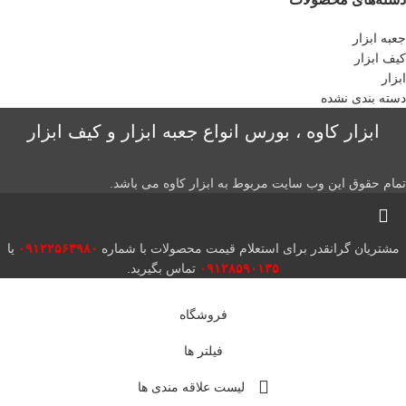
جعبه ابزار
کیف ابزار
ابزار
دسته بندی نشده
ابزار کاوه ، بورس انواع جعبه ابزار و کیف ابزار
تمام حقوق این وب سایت مربوط به ابزار کاوه می باشد.
مشتریان گرانقدر برای استعلام قیمت محصولات با شماره
۰۹۱۲۲۵۶۳۹۸۰
یا
۰۹۱۲۸۵۹۰۱۳۵
تماس بگیرید.
فروشگاه
فیلتر ها
لیست علاقه مندی ها