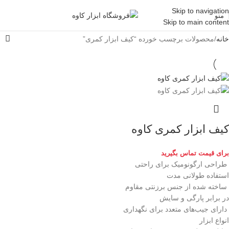
Skip to navigation
منو
Skip to main content
خانه
محصولات برچسب خورده “کیف ابزار کمری”
کیف ابزار کمری کاوه
برای قیمت تماس بگیرید
طراحی ارگونومیک برای راحتی
استفاده طولانی مدت
ساخته شده از جنس برزنتی مقاوم
در برابر پارگی و سایش
دارای جیب‌های متعدد برای نگهداری
انواع ابزار