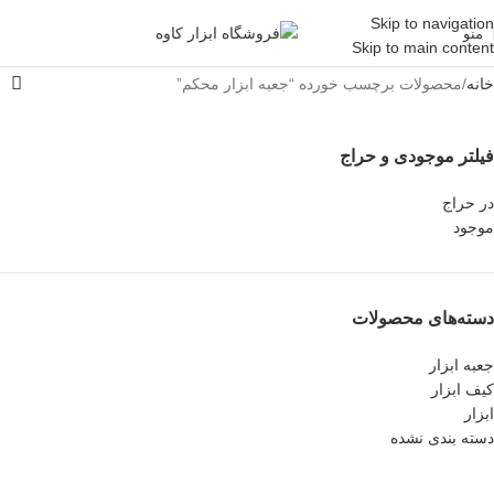
Skip to navigation
منو
Skip to main content
خانه
محصولات برچسب خورده “جعبه ابزار محکم”
فیلتر موجودی و حراج
در حراج
موجود
دسته‌های محصولات
جعبه ابزار
کیف ابزار
ابزار
دسته بندی نشده