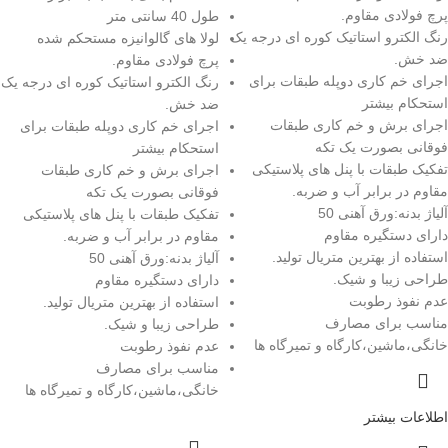
پرچ فولادی مقاوم.
طول 40 سانتی متر
رنگ الکترو استاتیک کوره ای درجه یک
لولا های گالوانیزه مستحکم شده
ضد خش.
پرچ فولادی مقاوم.
اجرای خم کاری دوپله طبقات برای
رنگ الکترو استاتیک کوره ای درجه یک
استحکام بیشتر
ضد خش.
اجرای برش و خم کاری طبقات
اجرای خم کاری دوپله طبقات برای
فوقانی بصورت یک تکه
استحکام بیشتر
تفکیک طبقات با پنل های پلاستیکی
اجرای برش و خم کاری طبقات
مقاوم در برابر آب و ضربه.
فوقانی بصورت یک تکه
آلیاژ بدنه:ورق آهنی 50
تفکیک طبقات با پنل های پلاستیکی
دارای دستگیره مقاوم
مقاوم در برابر آب و ضربه.
استفاده از بهترین متریال تولید.
آلیاژ بدنه:ورق آهنی 50
طراحی زیبا و شیک.
دارای دستگیره مقاوم
عدم نفوذ رطوبت
استفاده از بهترین متریال تولید.
مناسب برای مصارف
طراحی زیبا و شیک.
خانگی،ماشین،کارگاه و تمیرگاه ها
عدم نفوذ رطوبت
مناسب برای مصارف
خانگی،ماشین،کارگاه و تمیرگاه ها
اطلاعات بیشتر