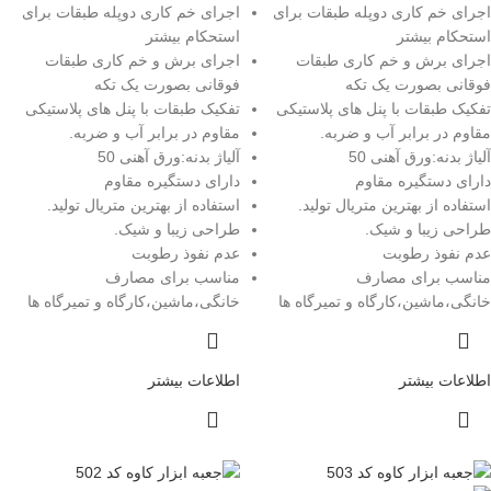
اجرای خم کاری دوپله طبقات برای
اجرای خم کاری دوپله طبقات برای
استحکام بیشتر
استحکام بیشتر
اجرای برش و خم کاری طبقات
اجرای برش و خم کاری طبقات
فوقانی بصورت یک تکه
فوقانی بصورت یک تکه
تفکیک طبقات با پنل های پلاستیکی
تفکیک طبقات با پنل های پلاستیکی
مقاوم در برابر آب و ضربه.
مقاوم در برابر آب و ضربه.
آلیاژ بدنه:ورق آهنی 50
آلیاژ بدنه:ورق آهنی 50
دارای دستگیره مقاوم
دارای دستگیره مقاوم
استفاده از بهترین متریال تولید.
استفاده از بهترین متریال تولید.
طراحی زیبا و شیک.
طراحی زیبا و شیک.
عدم نفوذ رطوبت
عدم نفوذ رطوبت
مناسب برای مصارف
مناسب برای مصارف
خانگی،ماشین،کارگاه و تمیرگاه ها
خانگی،ماشین،کارگاه و تمیرگاه ها
اطلاعات بیشتر
اطلاعات بیشتر