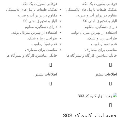
فوقانی بصورت یک تکه
فوقانی بصورت یک تکه
تفکیک طبقات با پنل های پلاستیکی
تفکیک طبقات با پنل های پلاستیکی
مقاوم در برابر آب و ضربه.
مقاوم در برابر آب و ضربه.
آلیاژ بدنه:ورق آهنی 50
آلیاژ بدنه:ورق آهنی 50
دارای دستگیره مقاوم
دارای دستگیره مقاوم
استفاده از بهترین متریال تولید.
استفاده از بهترین متریال تولید.
طراحی زیبا و شیک.
طراحی زیبا و شیک.
عدم نفوذ رطوبت
عدم نفوذ رطوبت
مناسب برای مصارف
مناسب برای مصارف
خانگی،ماشین،کارگاه و تمیرگاه ها
خانگی،ماشین،کارگاه و تمیرگاه ها
اطلاعات بیشتر
اطلاعات بیشتر
جعبه ابزار کاوه کد 303