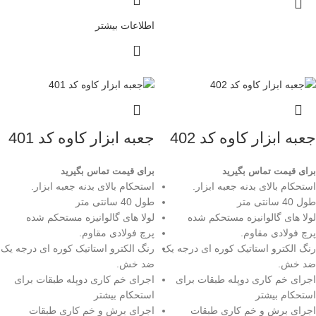
اطلاعات بیشتر
جعبه ابزار کاوه کد 402
جعبه ابزار کاوه کد 401
برای قیمت تماس بگیرید
برای قیمت تماس بگیرید
استحکام بالای بدنه جعبه ابزار.
استحکام بالای بدنه جعبه ابزار.
طول 40 سانتی متر
طول 40 سانتی متر
لولا های گالوانیزه مستحکم شده
لولا های گالوانیزه مستحکم شده
پرچ فولادی مقاوم.
پرچ فولادی مقاوم.
رنگ الکترو استاتیک کوره ای درجه یک
رنگ الکترو استاتیک کوره ای درجه یک
ضد خش.
ضد خش.
اجرای خم کاری دوپله طبقات برای
اجرای خم کاری دوپله طبقات برای
استحکام بیشتر
استحکام بیشتر
اجرای برش و خم کاری طبقات
اجرای برش و خم کاری طبقات