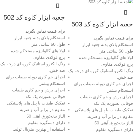
جعبه ابزار کاوه کد 502
جعبه ابزار کاوه کد 503
برای قیمت تماس بگیرید
استحکام بالای بدنه جعبه ابزار.
برای قیمت تماس بگیرید
طول 50 سانتی متر
استحکام بالای بدنه جعبه ابزار.
لولا های گالوانیزه مستحکم شده
طول 50 سانتی متر
پرچ فولادی مقاوم.
لولا های گالوانیزه مستحکم شده
رنگ الکترو استاتیک کوره ای درجه یک
پرچ فولادی مقاوم.
ضد خش.
رنگ الکترو استاتیک کوره ای درجه یک
اجرای خم کاری دوپله طبقات برای
ضد خش.
استحکام بیشتر
اجرای خم کاری دوپله طبقات برای
اجرای برش و خم کاری طبقات
استحکام بیشتر
فوقانی بصورت یک تکه
اجرای برش و خم کاری طبقات
تفکیک طبقات با پنل های پلاستیکی
فوقانی بصورت یک تکه
مقاوم در برابر آب و ضربه.
تفکیک طبقات با پنل های پلاستیکی
آلیاژ بدنه:ورق آهنی 50
مقاوم در برابر آب و ضربه.
دارای دستگیره مقاوم
آلیاژ بدنه:ورق آهنی 50
استفاده از بهترین متریال تولید.
دارای دستگیره مقاوم