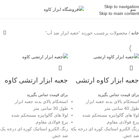
Skip to navigation
منو
Skip to main content
خانه
محصولات برچسب خورده “جعبه ابزار ضد آب”
جعبه ابزار کاوه ارتشی
جعبه ابزار ارتشی کاوه
برای قیمت تماس بگیرید
برای قیمت تماس بگیرید
استحکام بالای بدنه جعبه ابزار.
استحکام بالای بدنه جعبه ابزار.
طول 40 سانتی متر
طول 30 سانتی متر
لولا های گالوانیزه مستحکم شده
لولا های گالوانیزه مستحکم شده
پرچ فولادی مقاوم.
پرچ فولادی مقاوم.
رنگ الکترو استاتیک کوره ای درجه یک
رنگ الکترو استاتیک کوره ای درجه یک
ضد خش.
ضد خش.