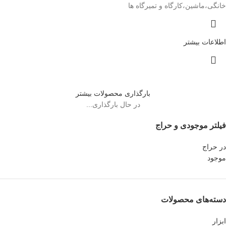
خانگی،ماشین،کارگاه و تمیرگاه ها
اطلاعات بیشتر
بارگذاری محصولات بیشتر
در حال بارگذاری...
فیلتر موجودی و حراج
در حراج
موجود
دسته‌های محصولات
ابزار