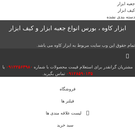
جعبه ابزار
کیف ابزار
دسته بندی نشده
ابزار کاوه ، بورس انواع جعبه ابزار و کیف ابزار
تمام حقوق این وب سایت مربوط به ابزار کاوه می باشد.
مشتریان گرانقدر برای استعلام قیمت محصولات با شماره
۰۹۱۲۲۵۶۳۹۸۰
یا
۰۹۱۲۸۵۹۰۱۳۵
تماس بگیرید.
فروشگاه
فیلتر ها
لیست علاقه مندی ها
سبد خرید