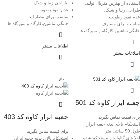
طراحی زیبا و شیک.
استفاده از بهترین متریال تولید.
عدم نفوذ رطوبت
طراحی زیبا و شیک.
مناسب برای مصارف
عدم نفوذ رطوبت
خانگی،ماشین،کارگاه و تمیرگاه ها
مناسب برای مصارف
خانگی،ماشین،کارگاه و تمیرگاه ها
اطلاعات بیشتر
اطلاعات بیشتر
داغ
جعبه ابزار کاوه کد 501
جعبه ابزار کاوه کد 403
برای قیمت تماس بگیرید
استحکام بالای بدنه جعبه ابزار.
طول 50 سانتی متر
برای قیمت تماس بگیرید
لولا های گالوانیزه مستحکم شده
استحکام بالای بدنه جعبه ابزار.